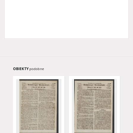
OBIEKTY
podobne