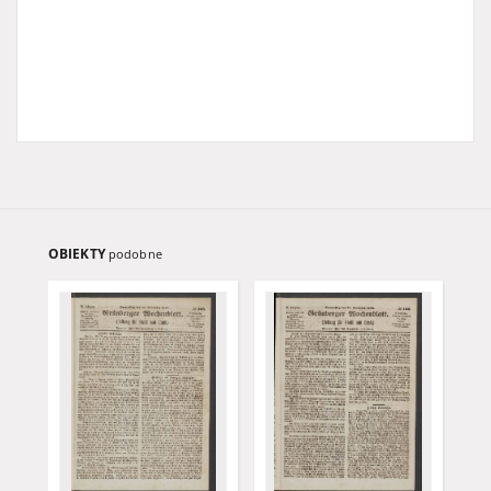
OBIEKTY
podobne