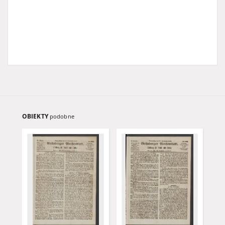
OBIEKTY
podobne