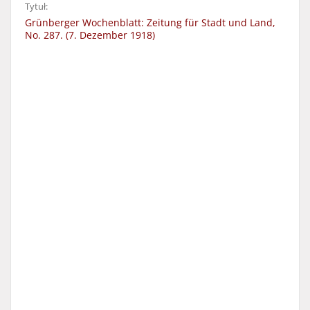
Tytuł:
Grünberger Wochenblatt: Zeitung für Stadt und Land,
No. 287. (7. Dezember 1918)