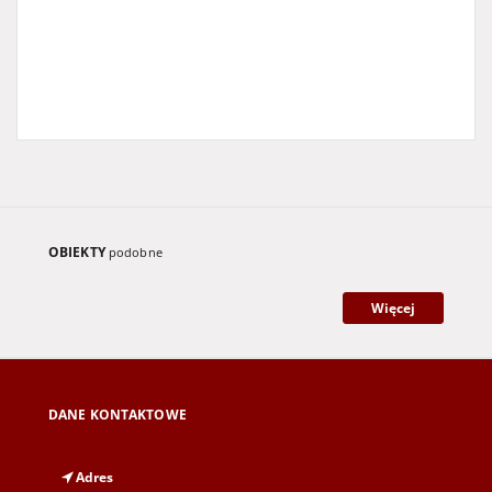
OBIEKTY
podobne
Więcej
DANE KONTAKTOWE
Adres