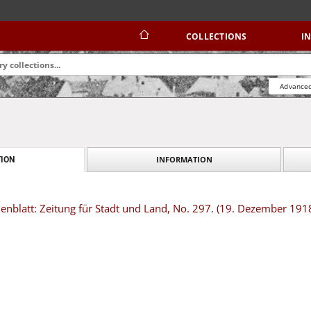
COLLECTIONS
I
Advanced
INFORMATION
ION
nblatt: Zeitung für Stadt und Land, No. 297. (19. Dezember 191