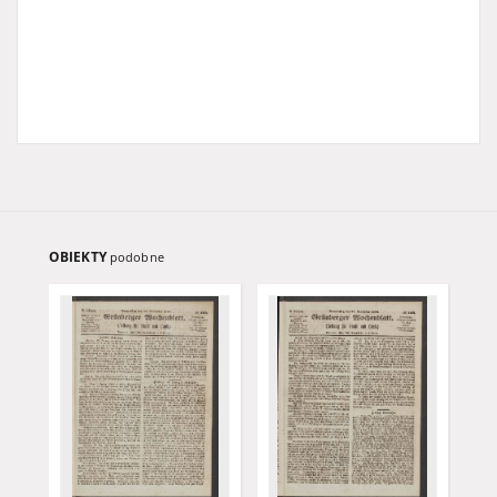
OBIEKTY
podobne