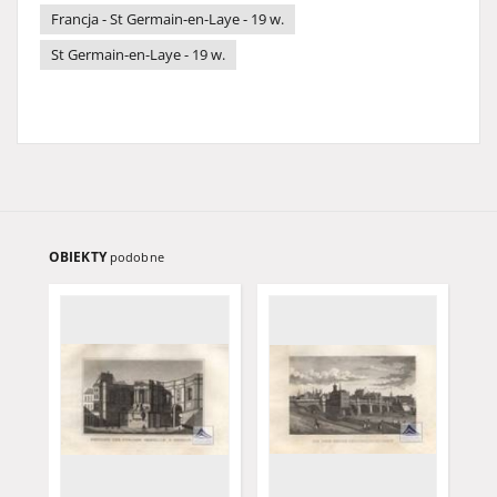
Francja - St Germain-en-Laye - 19 w.
St Germain-en-Laye - 19 w.
OBIEKTY
podobne