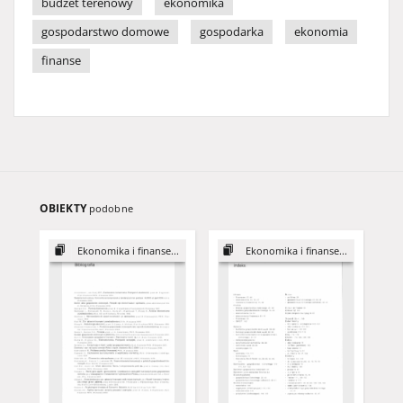
budżet terenowy
ekonomika
gospodarstwo domowe
gospodarka
ekonomia
finanse
OBIEKTY
podobne
Ekonomika i finanse...
Ekonomika i finanse...