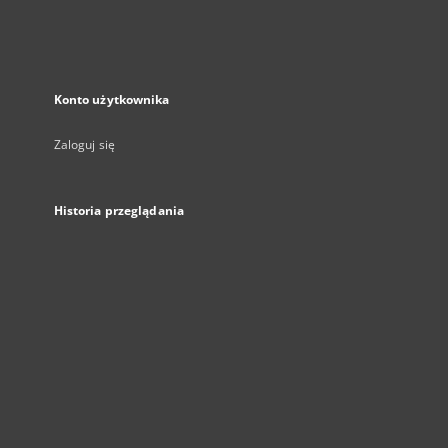
Konto użytkownika
Zaloguj się
Historia przeglądania