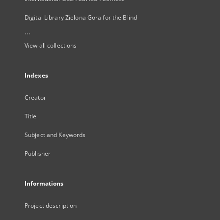
Digital Library Zielona Gora for the Blind
...
View all collections
Indexes
Creator
Title
Subject and Keywords
Publisher
Informations
Project description