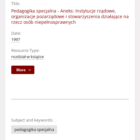
Title:
Pedagogika specjalna - Aneks: Instytucje rządowe,
organizacje pozarządowe i stowarzyszenia działające na
rzecz osób niepełnosprawnych
Date:
1997
Resource Type:
rozdział w książce
More
Subject and keywords:
pedagogika specjalna