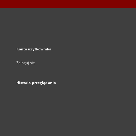
Konto użytkownika
Zaloguj się
Historia przeglądania