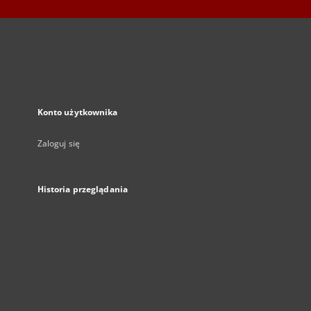
Konto użytkownika
Zaloguj się
Historia przeglądania