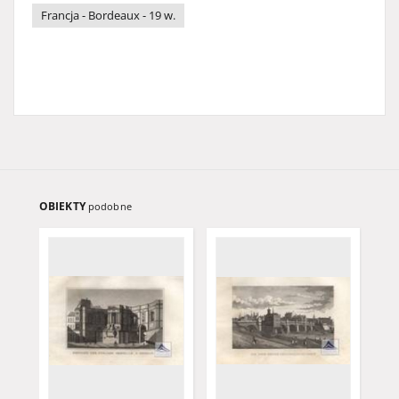
Francja - Bordeaux - 19 w.
OBIEKTY
podobne