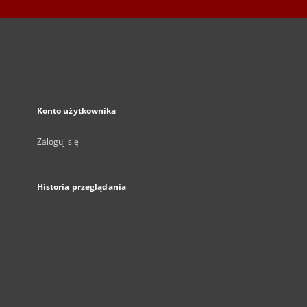
Konto użytkownika
Zaloguj się
Historia przeglądania