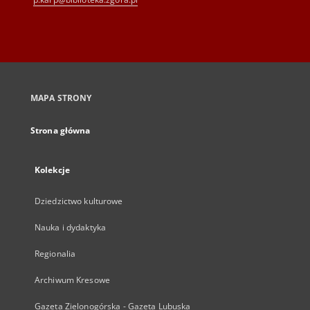
MAPA STRONY
Strona główna
Kolekcje
Dziedzictwo kulturowe
Nauka i dydaktyka
Regionalia
Archiwum Kresowe
Gazeta Zielonogórska - Gazeta Lubuska