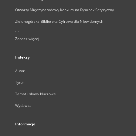
Otwarty Międzynarodowy Konkurs na Rysunek Satyryczny
Zielonogórska Biblioteka Cyfrowa dla Niewidomych
...
Zobacz więcej
Indeksy
Autor
Tytuł
Temat i słowa kluczowe
Wydawca
Informacje