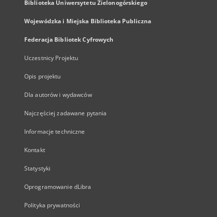
Biblioteka Uniwersytetu Zielonogórskiego
Wojewódzka i Miejska Biblioteka Publiczna
Federacja Bibliotek Cyfrowych
Uczestnicy Projektu
Opis projektu
Dla autorów i wydawców
Najczęściej zadawane pytania
Informacje techniczne
Kontakt
Statystyki
Oprogramowanie dLibra
Polityka prywatności