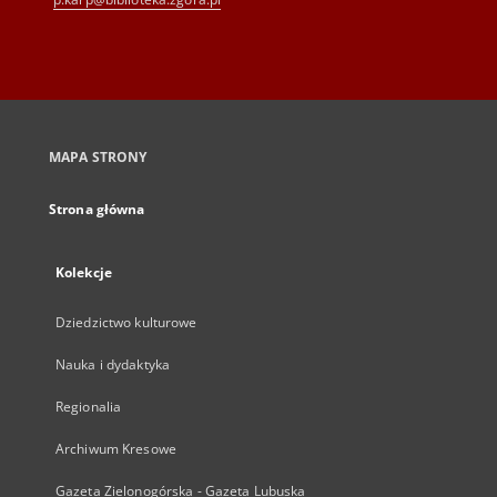
MAPA STRONY
Strona główna
Kolekcje
Dziedzictwo kulturowe
Nauka i dydaktyka
Regionalia
Archiwum Kresowe
Gazeta Zielonogórska - Gazeta Lubuska