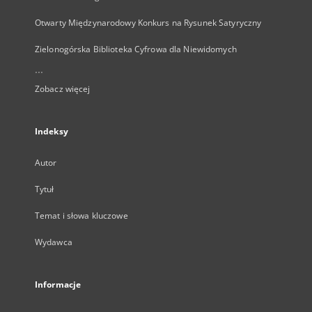
Otwarty Międzynarodowy Konkurs na Rysunek Satyryczny
Zielonogórska Biblioteka Cyfrowa dla Niewidomych
...
Zobacz więcej
Indeksy
Autor
Tytuł
Temat i słowa kluczowe
Wydawca
Informacje