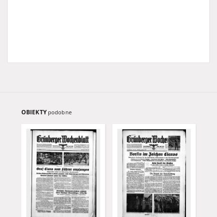
OBIEKTY
podobne