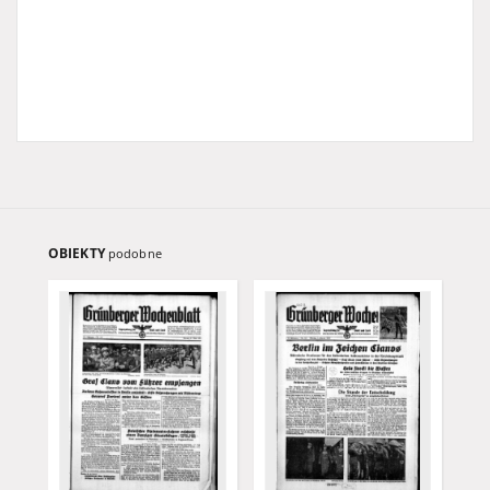
OBIEKTY
podobne