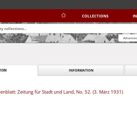
COLLECTIONS
I
Advanced
INFORMATION
ION
blatt: Zeitung für Stadt und Land, No. 52. (3. März 1931)