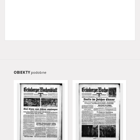
OBIEKTY
podobne