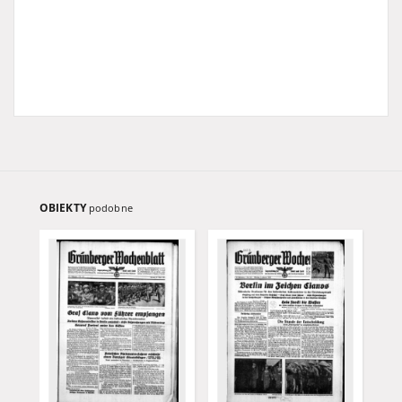
OBIEKTY
podobne