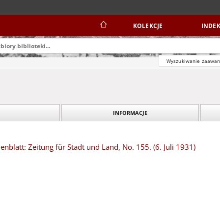
KOLEKCJE
INDEK
Wyszukiwanie zaawa
INFORMACJE
blatt: Zeitung für Stadt und Land, No. 155. (6. Juli 1931)