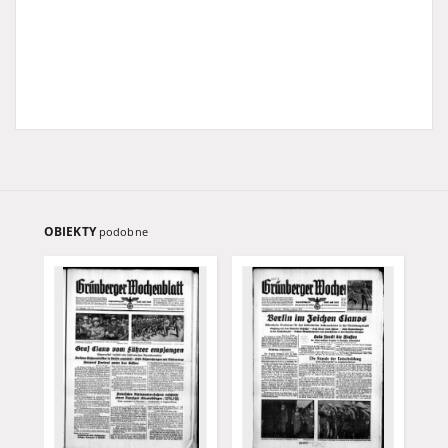
OBIEKTY
podobne