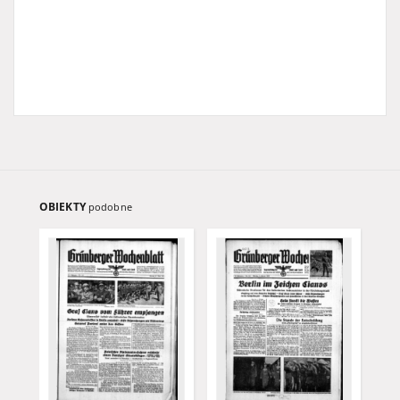
OBIEKTY
podobne