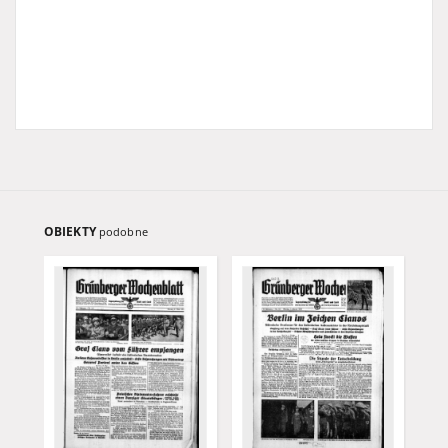
OBIEKTY
podobne