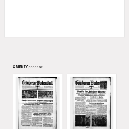
OBIEKTY
podobne