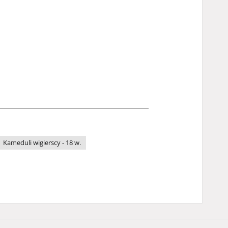
Kameduli wigierscy - 18 w.