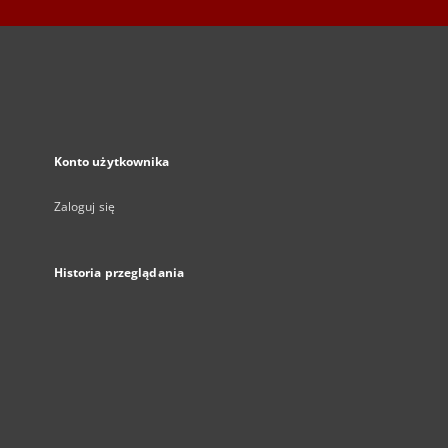
Konto użytkownika
Zaloguj się
Historia przeglądania