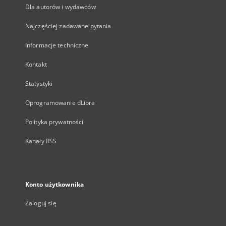
Dla autorów i wydawców
Najczęściej zadawane pytania
Informacje techniczne
Kontakt
Statystyki
Oprogramowanie dLibra
Polityka prywatności
Kanały RSS
Konto użytkownika
Zaloguj się