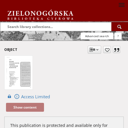
Advanced search
?
OBJECT
Access Limited
Show content
This publication is protected and available only for