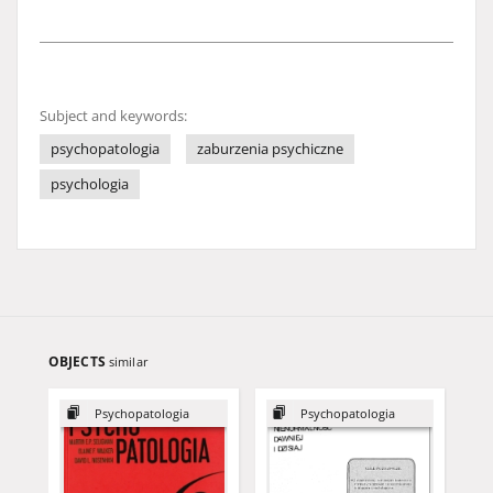
Subject and keywords:
psychopatologia
zaburzenia psychiczne
psychologia
OBJECTS
similar
Psychopatologia
Psychopatologia