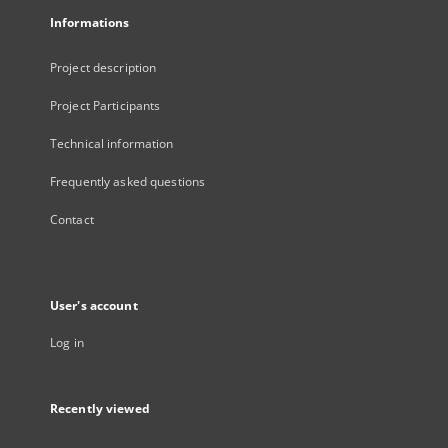
Informations
Project description
Project Participants
Technical information
Frequently asked questions
Contact
User's account
Log in
Recently viewed