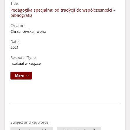
Title:
Pedagogika specjalna: od tradycji do współczesności -
bibliografia
Creator:
Chrzanowska, Iwona
Date:
2021
Resource Type:
rozdział w książce
More
Subject and keywords: