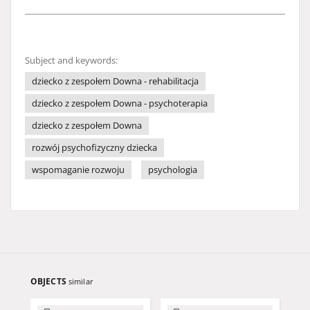
Subject and keywords:
dziecko z zespołem Downa - rehabilitacja
dziecko z zespołem Downa - psychoterapia
dziecko z zespołem Downa
rozwój psychofizyczny dziecka
wspomaganie rozwoju
psychologia
OBJECTS
similar