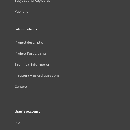
Subject and Keywords
Publisher
Informations
Project description
Project Participants
Technical information
Frequently asked questions
Contact
User's account
Log in