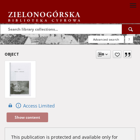
Advanced search
?
OBJECT
Access Limited
Show content
This publication is protected and available only for