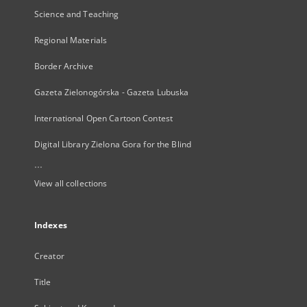
Science and Teaching
Regional Materials
Border Archive
Gazeta Zielonogórska - Gazeta Lubuska
International Open Cartoon Contest
Digital Library Zielona Gora for the Blind
...
View all collections
Indexes
Creator
Title