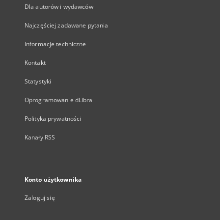
Dla autorów i wydawców
Najczęściej zadawane pytania
Informacje techniczne
Kontakt
Statystyki
Oprogramowanie dLibra
Polityka prywatności
Kanały RSS
Konto użytkownika
Zaloguj się