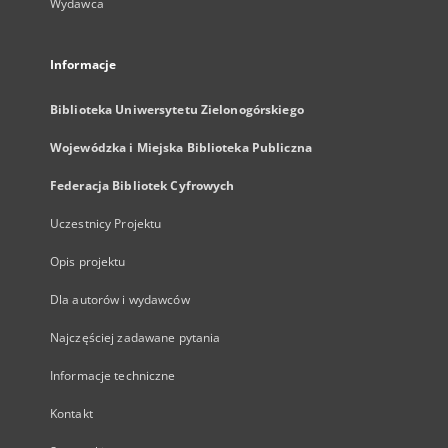
Wydawca
Informacje
Biblioteka Uniwersytetu Zielonogórskiego
Wojewódzka i Miejska Biblioteka Publiczna
Federacja Bibliotek Cyfrowych
Uczestnicy Projektu
Opis projektu
Dla autorów i wydawców
Najczęściej zadawane pytania
Informacje techniczne
Kontakt