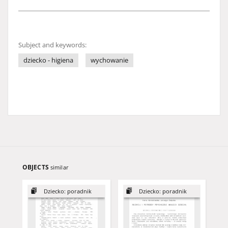
Subject and keywords:
dziecko - higiena
wychowanie
OBJECTS
similar
Dziecko: poradnik
Dziecko: poradnik