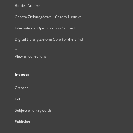
Border Archive
Gazeta Zielonogórska - Gazeta Lubuska
International Open Cartoon Contest
Digital Library Zielona Gora for the Blind
...
View all collections
Indexes
Creator
Title
Subject and Keywords
Publisher