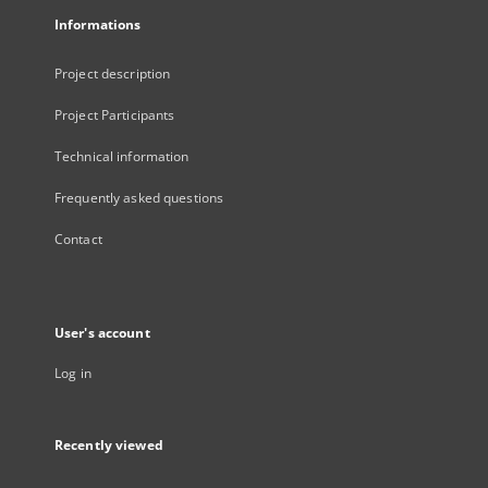
Informations
Project description
Project Participants
Technical information
Frequently asked questions
Contact
User's account
Log in
Recently viewed