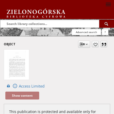
Advanced search
?
OBJECT
Access Limited
Show content
This publication is protected and available only for