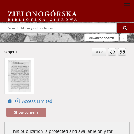
Advanced search
?
OBJECT
Access Limited
Show content
This publication is protected and available only for