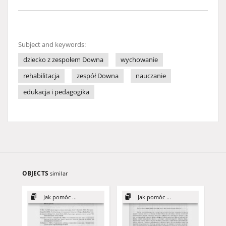
Subject and keywords:
dziecko z zespołem Downa
wychowanie
rehabilitacja
zespół Downa
nauczanie
edukacja i pedagogika
OBJECTS
similar
Jak pomóc ...
Jak pomóc ...