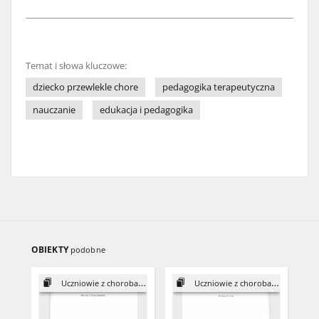
Temat i słowa kluczowe:
dziecko przewlekle chore
pedagogika terapeutyczna
nauczanie
edukacja i pedagogika
OBIEKTY
podobne
Uczniowie z chorobami ...
Uczniowie z chorobami ...