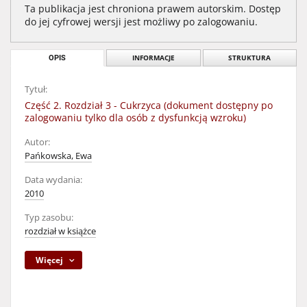
Ta publikacja jest chroniona prawem autorskim. Dostęp
do jej cyfrowej wersji jest możliwy po zalogowaniu.
OPIS
INFORMACJE
STRUKTURA
Tytuł:
Część 2. Rozdział 3 - Cukrzyca (dokument dostępny po
zalogowaniu tylko dla osób z dysfunkcją wzroku)
Autor:
Pańkowska, Ewa
Data wydania:
2010
Typ zasobu:
rozdział w książce
Więcej