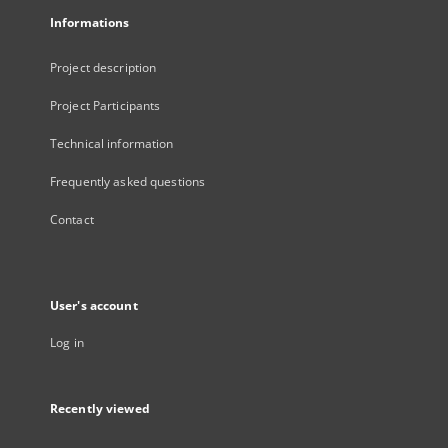
Informations
Project description
Project Participants
Technical information
Frequently asked questions
Contact
User's account
Log in
Recently viewed