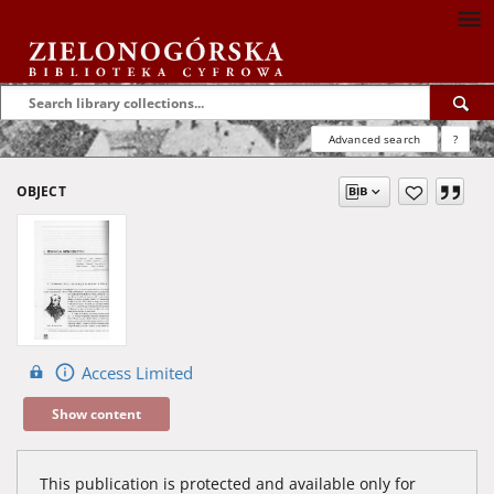
Advanced search
?
OBJECT
Access Limited
Show content
This publication is protected and available only for