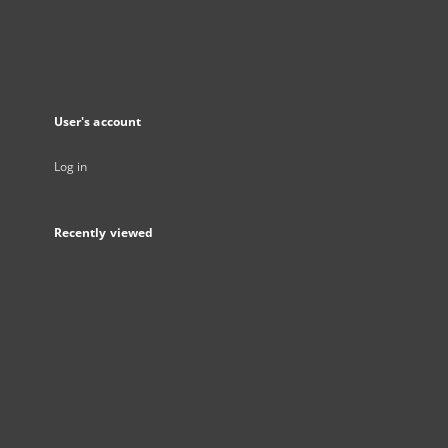
User's account
Log in
Recently viewed