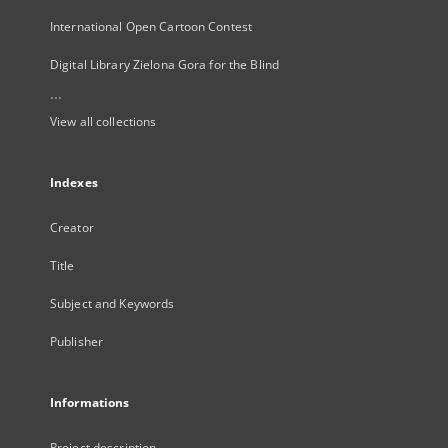
International Open Cartoon Contest
Digital Library Zielona Gora for the Blind
...
View all collections
Indexes
Creator
Title
Subject and Keywords
Publisher
Informations
Project description