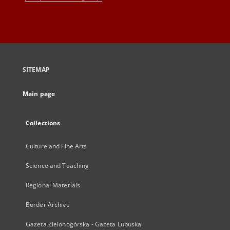
SITEMAP
Main page
Collections
Culture and Fine Arts
Science and Teaching
Regional Materials
Border Archive
Gazeta Zielonogórska - Gazeta Lubuska