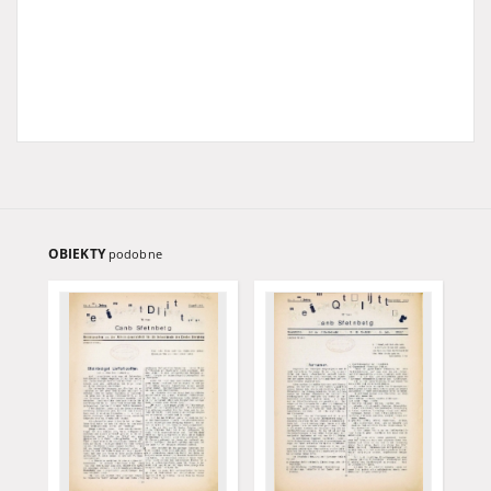
OBIEKTY
podobne