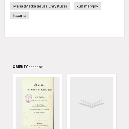
Maria (Matka Jezusa Chrystusa)
kult maryjny
kazania
OBIEKTY
podobne