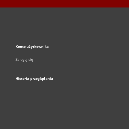
Konto użytkownika
Zaloguj się
Historia przeglądania