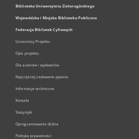
Biblioteka Uniwersytetu Zielonogórskiego
Wojewódzka i Miejska Biblioteka Publiczna
Federacja Bibliotek Cyfrowych
Uczestnicy Projektu
Opis projektu
Dla autorów i wydawców
Najczęściej zadawane pytania
Informacje techniczne
Kontakt
Statystyki
Oprogramowanie dLibra
Polityka prywatności