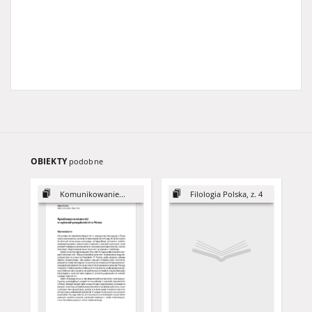
OBIEKTY
podobne
Komunikowanie...
Filologia Polska, z. 4