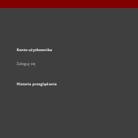
Konto użytkownika
Zaloguj się
Historia przeglądania