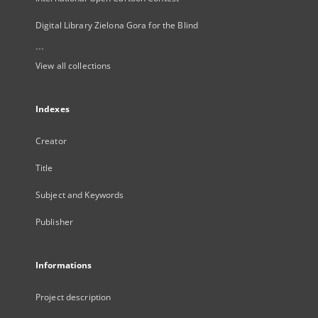
Digital Library Zielona Gora for the Blind
...
View all collections
Indexes
Creator
Title
Subject and Keywords
Publisher
Informations
Project description