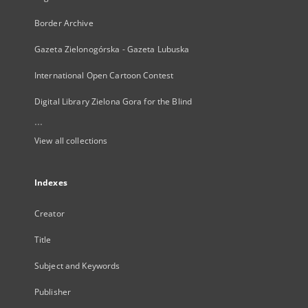
Border Archive
Gazeta Zielonogórska - Gazeta Lubuska
International Open Cartoon Contest
Digital Library Zielona Gora for the Blind
...
View all collections
Indexes
Creator
Title
Subject and Keywords
Publisher