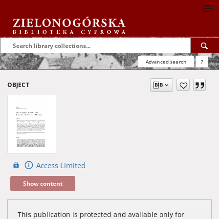
Advanced search
?
OBJECT
Access Limited
Show content
This publication is protected and available only for