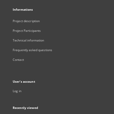
Informations
Project description
Project Participants
Technical information
Frequently asked questions
Contact
User's account
Log in
Recently viewed