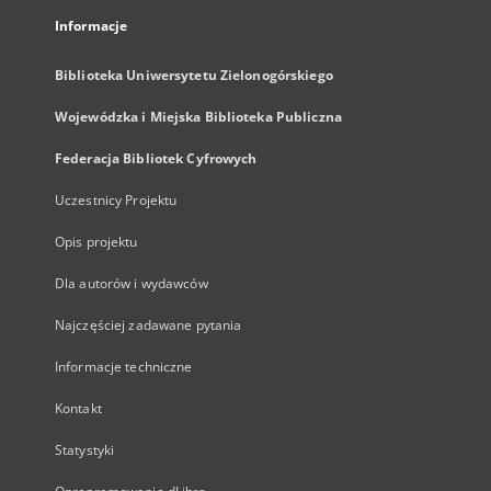
Informacje
Biblioteka Uniwersytetu Zielonogórskiego
Wojewódzka i Miejska Biblioteka Publiczna
Federacja Bibliotek Cyfrowych
Uczestnicy Projektu
Opis projektu
Dla autorów i wydawców
Najczęściej zadawane pytania
Informacje techniczne
Kontakt
Statystyki