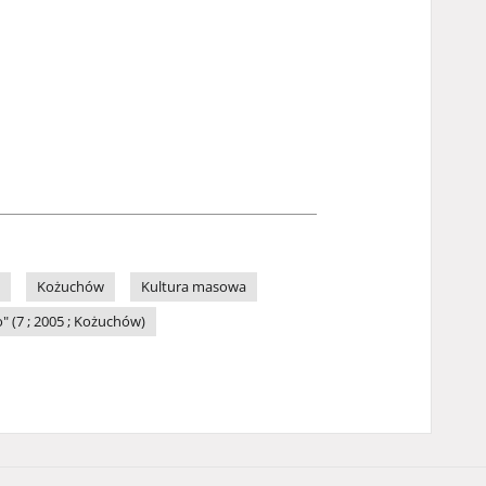
Kożuchów
Kultura masowa
 (7 ; 2005 ; Kożuchów)