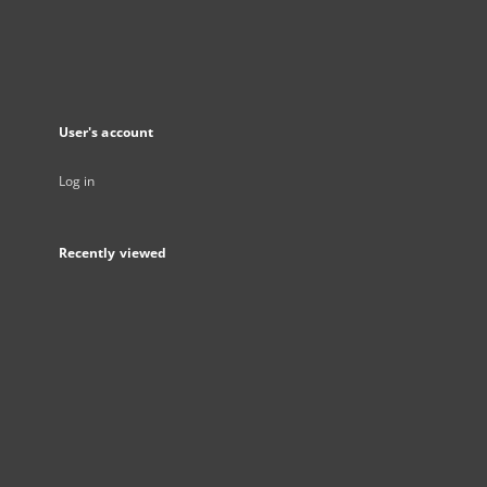
User's account
Log in
Recently viewed