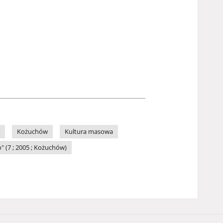
Kożuchów
Kultura masowa
 (7 ; 2005 ; Kożuchów)