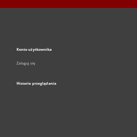
Konto użytkownika
Zaloguj się
Historia przeglądania